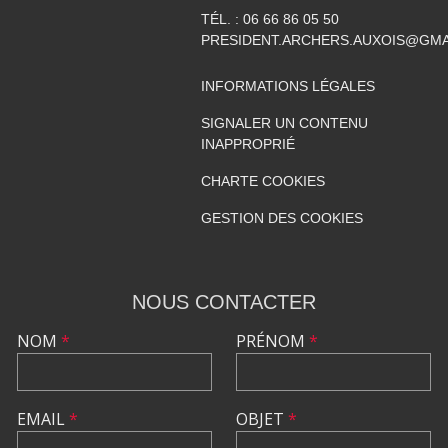
TÉL. :
06 66 86 05 50
PRESIDENT.ARCHERS.AUXOIS@GMA
INFORMATIONS LÉGALES
SIGNALER UN CONTENU
INAPPROPRIÉ
CHARTE COOKIES
GESTION DES COOKIES
NOUS CONTACTER
NOM
*
PRÉNOM
*
EMAIL
*
OBJET
*