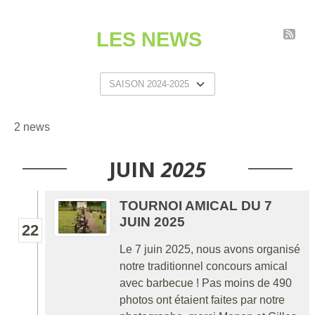
LES NEWS
2 news
JUIN
2025
TOURNOI AMICAL DU 7
JUIN 2025
22
Le 7 juin 2025, nous avons organisé
notre traditionnel concours amical
avec barbecue ! Pas moins de 490
photos ont étaient faites par notre