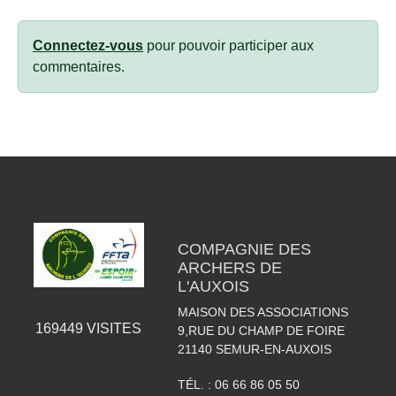
Connectez-vous
pour pouvoir participer aux
commentaires.
COMPAGNIE DES
ARCHERS DE
L'AUXOIS
MAISON DES ASSOCIATIONS
169449
VISITES
9,RUE DU CHAMP DE FOIRE
21140
SEMUR-EN-AUXOIS
TÉL. :
06 66 86 05 50