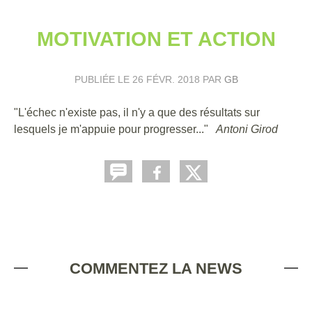
MOTIVATION ET ACTION
PUBLIÉE LE
26 FÉVR. 2018
PAR
GB
"L'échec n'existe pas, il n'y a que des résultats sur
lesquels je m'appuie pour progresser..."
Antoni Girod
COMMENTEZ LA NEWS