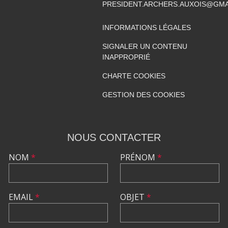
PRESIDENT.ARCHERS.AUXOIS@GMA
INFORMATIONS LÉGALES
SIGNALER UN CONTENU
INAPPROPRIÉ
CHARTE COOKIES
GESTION DES COOKIES
NOUS CONTACTER
NOM
*
PRÉNOM
*
EMAIL
*
OBJET
*