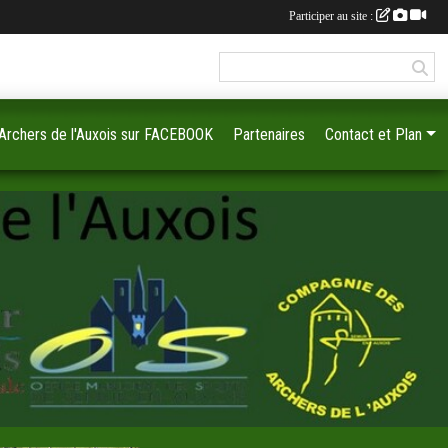
Participer au site :
 Archers de l'Auxois sur FACEBOOK
Partenaires
Contact et Plan