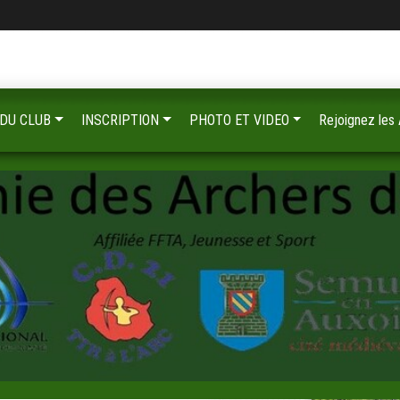
 DU CLUB
INSCRIPTION
PHOTO ET VIDEO
Rejoignez les