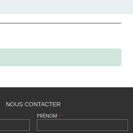
NOUS CONTACTER
PRÉNOM
*