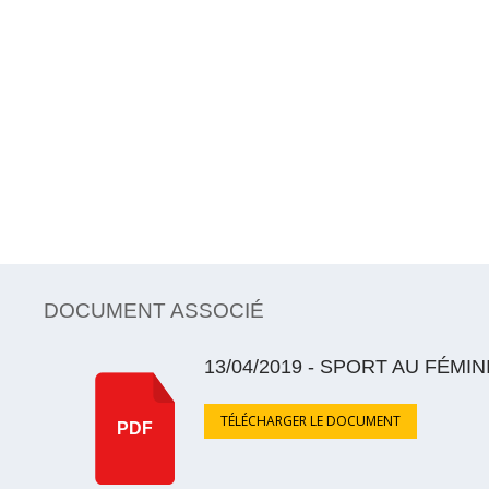
DOCUMENT ASSOCIÉ
13/04/2019 - SPORT AU FÉMIN
TÉLÉCHARGER LE DOCUMENT
PDF