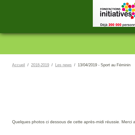
Accueil
2018-2019
Les news
13/04/2019 - Sport au Féminin
Quelques photos ci dessous de cette après-midi réussie. Merci a