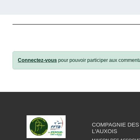
Connectez-vous
pour pouvoir participer aux commenta
COMPAGNIE DES
L'AUXOIS