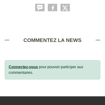
COMMENTEZ LA NEWS
Connectez-vous
pour pouvoir participer aux
commentaires.