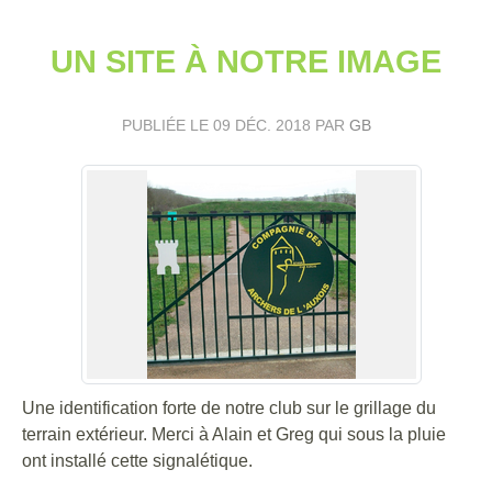
UN SITE À NOTRE IMAGE
PUBLIÉE LE
09 DÉC. 2018
PAR
GB
Une identification forte de notre club sur le grillage du
terrain extérieur. Merci à Alain et Greg qui sous la pluie
ont installé cette signalétique.