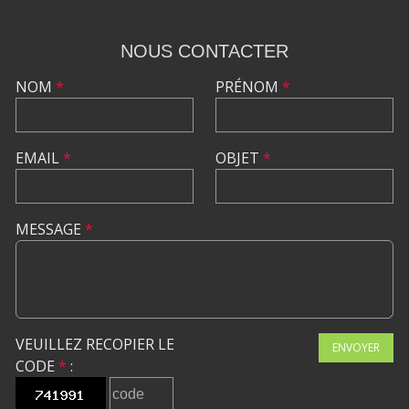
NOUS CONTACTER
NOM
*
PRÉNOM
*
EMAIL
*
OBJET
*
MESSAGE
*
VEUILLEZ RECOPIER LE
ENVOYER
CODE
*
: