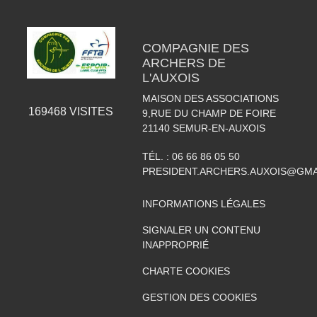
COMPAGNIE DES
ARCHERS DE
L'AUXOIS
MAISON DES ASSOCIATIONS
169468
VISITES
9,RUE DU CHAMP DE FOIRE
21140
SEMUR-EN-AUXOIS
TÉL. :
06 66 86 05 50
PRESIDENT.ARCHERS.AUXOIS@GMA
INFORMATIONS LÉGALES
SIGNALER UN CONTENU
INAPPROPRIÉ
CHARTE COOKIES
GESTION DES COOKIES